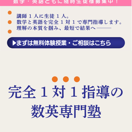
まずは無料体験授業・ご相談はこちら
完全 1 対 1 指導の
数英専⾨塾