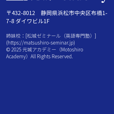
〒432-8012 静岡県浜松市中央区布橋1-
7-8 ダイワビル1F
姉妹校：[松城ゼミナール（英語専門塾）]
(
https://matsushiro-seminar.jp
)
© 2025 元城アカデミー（Motoshiro
Academy）All Rights Reserved.