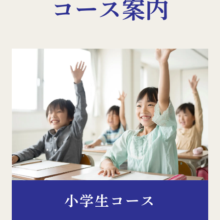
コース案内
小学生コース