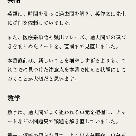
英語は、時間を測って過去問を解き、英作文は先生
に添削を依頼していました。
また、医療系単語や頻出フレーズ、過去問での気づ
きをまとめたノートを、直前まで見直しました。
本番直前は、新しいことを増やしすぎるよりも、こ
れまでに見つけた注意点を本番で使える状態にして
おくことが大切だと思います。
数学
数学は、過去問でよく狙われる単元を把握し、チャ
ートなどの問題集で類題を解き直していました。
第一志望校の傾向を見て、よく出る分野や、自分が