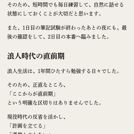
そのため、短時間でも毎日練習して、自然に話せる
状態にしておくことが大切だと思います。
また、1日目の筆記試験が終わったあとの夜にも、最
後の確認をして、2日目の本番へ臨みました。
浪人時代の直前期
浪人生活は、1年間ひたすら勉強する日々でした。
そのため、正直なところ、
「ここからが直前期」
という明確な区切りはありませんでした。
現役時代の反省を活かし、
「計画を立てる」