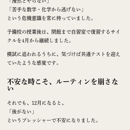
「漫然とやらない」
「苦手な数学・化学から逃げない」
という危機意識を常に持っていました。
予備校の授業後は、閉館まで自習室で復習するサイ
クルを4月から継続しました。
模試に追われるうちに、気づけば共通テストを迎え
ていたような感覚です。
不安な時こそ、ルーティンを崩さな
い
それでも、12月になると、
「後がない」
というプレッシャーで不安になりました。