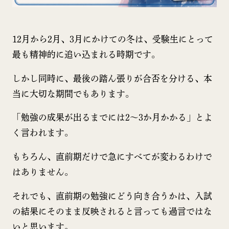
12月から2月、3月にかけての冬は、受験生にとって
最も精神的に追い込まれる時期です。
しかし同時に、最後の踏ん張りが合否を分ける、本
当に大切な期間でもあります。
「勉強の成果が出るまでには2〜3か月かかる」とよ
く言われます。
もちろん、直前期だけで急にすべてが変わるわけで
はありません。
それでも、直前期の勉強にどう向き合うかは、入試
の結果にそのまま反映されると言っても過言ではな
いと思います。