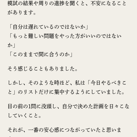
模試の結果や周りの進捗を聞くと、不安になること
があります。
「自分は遅れているのではないか」
「もっと難しい問題をやった方がいいのではない
か」
「このままで間に合うのか」
そう感じることもありました。
しかし、そのような時ほど、私は「今日やるべきこ
と」のリストだけに集中するようにしていました。
目の前の1問に没頭し、自分で決めた計画を日々こな
していくこと。
それが、一番の安心感につながっていたと思いま