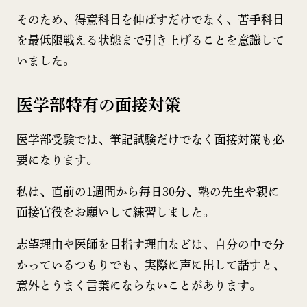
そのため、得意科目を伸ばすだけでなく、苦手科目
を最低限戦える状態まで引き上げることを意識して
いました。
医学部特有の面接対策
医学部受験では、筆記試験だけでなく面接対策も必
要になります。
私は、直前の1週間から毎日30分、塾の先生や親に
面接官役をお願いして練習しました。
志望理由や医師を目指す理由などは、自分の中で分
かっているつもりでも、実際に声に出して話すと、
意外とうまく言葉にならないことがあります。