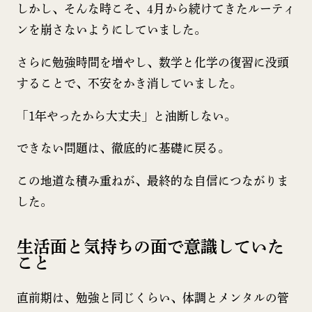
しかし、そんな時こそ、4月から続けてきたルーティ
ンを崩さないようにしていました。
さらに勉強時間を増やし、数学と化学の復習に没頭
することで、不安をかき消していました。
「1年やったから大丈夫」と油断しない。
できない問題は、徹底的に基礎に戻る。
この地道な積み重ねが、最終的な自信につながりま
した。
生活面と気持ちの面で意識していた
こと
直前期は、勉強と同じくらい、体調とメンタルの管