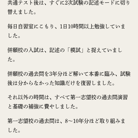
共通テスト後は、すぐに2次試験の記述モードに切り
替えました。
毎日自習室にこもり、1日10時間以上勉強していま
した。
併願校の入試は、記述の「模試」と捉えていまし
た。
併願校の過去問を3年分ほど解いて本番に臨み、試験
後は分からなかった知識だけを復習しました。
それ以外の時間は、すべて第一志望校の過去問演習
と基礎の補強に費やしました。
第一志望校の過去問は、8〜10年分ほど取り組みま
した。