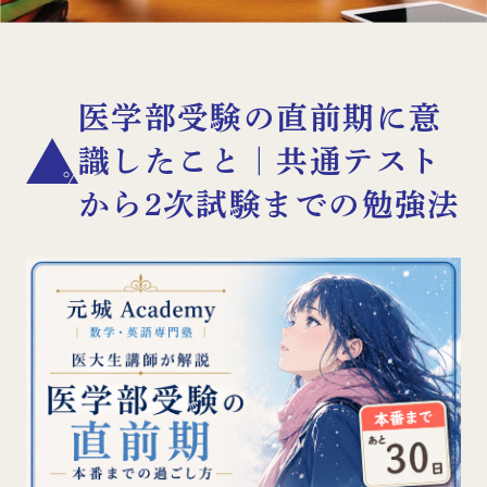
医学部受験の直前期に意
識したこと｜共通テスト
から2次試験までの勉強法