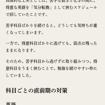
具体的な工夫としては、苦手な数学と化学の間に、
得意な英語を「気分転換」として挟むスケジュール
で回していたことです。
苦手科目ばかりを続けると、どうしても気持ちが重
くなってしまいます。
一方で、得意科目ばかりに逃げても、弱点は残った
ままになります。
そのため、苦手科目から逃げずに取り組みつつ、得
意科目をうまく挟むことで、勉強を続けやすい形に
していました。
科目ごとの直前期の対策
英語