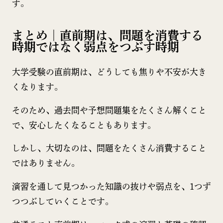
す。
まとめ｜直前期は、問題を消費する
時期ではなく弱点をつぶす時期
大学受験の直前期は、どうしても焦りや不安が大き
くなります。
そのため、過去問や予想問題集をたくさん解くこと
で、安心したくなることもあります。
しかし、大切なのは、問題をたくさん消費すること
ではありません。
演習を通して見つかった知識の抜けや弱点を、1つず
つつぶしていくことです。