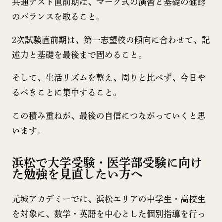
共通テスト直前期は、マーク式の演習と基礎の確認
のバランスを取ること。
2次試験直前期は、第一志望校の傾向に合わせて、記
述力と基礎を最後まで固めること。
そして、生活リズムを整え、周りと比べず、今日や
るべきことに集中すること。
この積み重ねが、最後の自信につながっていくと思
います。
浜松で大学受験・医学部受験に向け
た勉強を見直したい方へ
元城アカデミーでは、浜松エリアの中学生・高校生
を対象に、数学・英語を中心とした個別指導を行っ