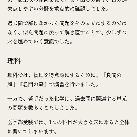
失点しやすい分野を重点的に確認しました。
過去問で解けなかった問題をそのままにするのでは
なく、似た問題に戻って解き直すことで、少しずつ
穴を埋めていく意識でした。
理科
理科では、物理を得点源にするために、『良問の
風』『名門の森』で演習を行いました。
一方で、苦手だった化学は、過去問に関連する単元
の問題を数多くこなしました。
医学部受験では、1つの科目が大きな穴になると全体
に響いてしまいます。