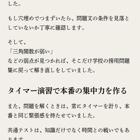
した。
もし穴埋めでつまずいたら、問題文の条件を見落と
していないか丁寧に確認します。
そして、
「三角関数が弱い」
などの弱点が見つかれば、そこだけ学校の傍用問題
集に戻って解き直しをしていました。
タイマー演習で本番の集中力を作る
また、問題を解くときは、常にタイマーを計り、本
番と同じ緊張感を持たせていました。
共通テストは、知識だけでなく時間との戦いでもあ
ります。