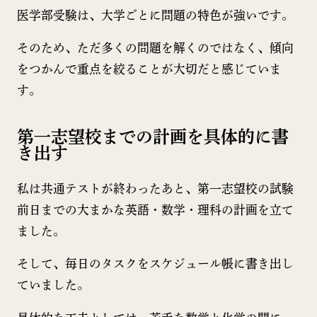
医学部受験は、大学ごとに問題の特色が強いです。
そのため、ただ多くの問題を解くのではなく、傾向
をつかんで重点を絞ることが大切だと感じていま
す。
第一志望校までの計画を具体的に書
き出す
私は共通テストが終わったあと、第一志望校の試験
前日までの大まかな英語・数学・理科の計画を立て
ました。
そして、毎日のタスクをスケジュール帳に書き出し
ていました。