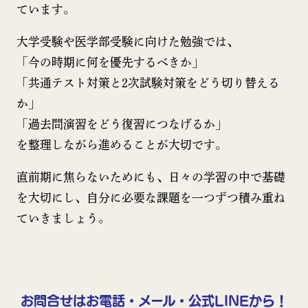
ています。
大学受験や医学部受験に向けた勉強では、
「今の時期に何を優先するべきか」
「共通テスト対策と2次試験対策をどう切り替える
か」
「過去問演習をどう復習につなげるか」
を整理しながら進めることが大切です。
直前期に焦らないためにも、日々の学習の中で基礎
を大切にし、自分に必要な課題を一つずつ積み重ね
ていきましょう。
お問合せはお電話・メール・公式LINEから！