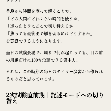
普段から時間を測って解くことで、
「どの大問にどれくらい時間を使うか」
「迷ったときにどこで切り替えるか」
「焦っても最後まで解き切るにはどうするか」
を意識できるようになります。
当日の試験会場で、周りで何が起こっても、目の前
の用紙だけに100％没頭できる集中力。
それは、この時期の毎日のタイマー演習から作られ
るものだと思っています。
2次試験直前期｜記述モードへの切り
替え