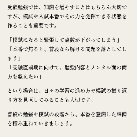
受験勉強では、知識を増やすことはもちろん大切で
すが、模試や入試本番でその力を発揮できる状態を
作ることも重要です。
「模試になると緊張して点数が下がってしまう」
「本番で焦ると、普段なら解ける問題を落としてし
まう」
「受験直前期に向けて、勉強内容とメンタル面の両
方を整えたい」
という場合は、日々の学習の進め方や模試の振り返
り方を見直してみることも大切です。
普段の勉強や模試の段階から、本番を意識した準備
を積み重ねていきましょう。