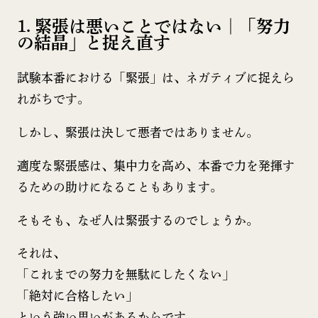
1. 緊張は悪いことではない｜「努力
の結晶」と捉え直す
試験本番における「緊張」は、ネガティブに捉えら
れがちです。
しかし、緊張は決して悪者ではありません。
適度な緊張感は、集中力を高め、本番で力を発揮す
るための助けになることもあります。
そもそも、なぜ人は緊張するのでしょうか。
それは、
「これまでの努力を無駄にしたくない」
「絶対に合格したい」
という強い思いがあるからです。