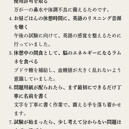
使用許可を取る
万が一の鼻水や体調不良に備えるためです。
お昼ごはんの休憩時間に、英語のリスニング音源
を聴く
午後の試験に向けて、英語の感覚を整えるために
行っていました。
休憩中の間食として、脳のエネルギーになるラム
ネを食べる
ブドウ糖を補給し、血糖値が大きく乱れないよう
意識していました。
問題用紙が配られたら、まず最初にできるだけ丁
寧に名前を書く
文字を丁寧に書く作業で、震える手を落ち着かせ
ます。
試験が始まったら、少し考えて分からない問題は