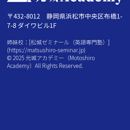
〒432-8012 静岡県浜松市中央区布橋1-
7-8 ダイワビル1F
姉妹校：[松城ゼミナール（英語専門塾）]
(
https://matsushiro-seminar.jp
)
© 2025 元城アカデミー（Motoshiro
Academy）All Rights Reserved.