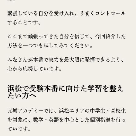
緊張している自分を受け入れ、うまくコントロール
すること
です。
ここまで頑張ってきた自分を信じて、今回紹介した
方法を一つでも試してみてください。
みなさんが本番で実力を最大限に発揮できるよう、
心から応援しています。
浜松で受験本番に向けた学習を整え
たい方へ
元城アカデミーでは、浜松エリアの中学生・高校生
を対象に、数学・英語を中心とした個別指導を行っ
ています。