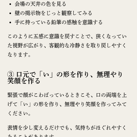
会場の天井の色を見る
壁の掲示物をじっと観察してみる
手に持っている鉛筆の感触を意識する
このように五感に意識を戻すことで、狭くなってい
た視野が広がり、客観的な冷静さを取り戻しやすく
なります。
③ 口元で「い」の形を作り、無理やり
笑顔を作る
緊張で顔がこわばっているときこそ、口の両端を上
げて「い」の形を作り、無理やり笑顔を作ってみて
ください。
表情を少し変えるだけでも、気持ちがほぐれやすく
なることがあります。