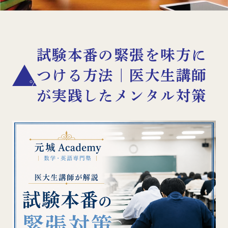
試験本番の緊張を味方に
つける方法｜医大生講師
が実践したメンタル対策