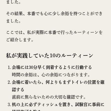
ました。
その結果、本番でも心に少し余裕を持つことができ
ました。
ここでは、私が実際に本番で行ったルーティーンを
ご紹介します。
私が実践していた10のルーティーン
会場には30分早く到着するように行動する
時間の余裕は、心の余裕につながります。
会場に着いたら、何よりもまずトイレの位置を確
認する
直前に焦らないための大切な確認です。
机の上に必ずティッシュを置き、試験官に事前に