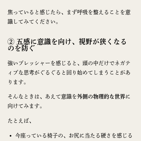
焦っていると感じたら、まず呼吸を整えることを意
識してみてください。
② 五感に意識を向け、視野が狭くなる
のを防ぐ
強いプレッシャーを感じると、頭の中だけでネガテ
ィブな思考がぐるぐると回り始めてしまうことがあ
ります。
そんなときは、あえて意識を
外側の物理的な世界
に
向けてみます。
たとえば、
今座っている椅子の、お尻に当たる硬さを感じる