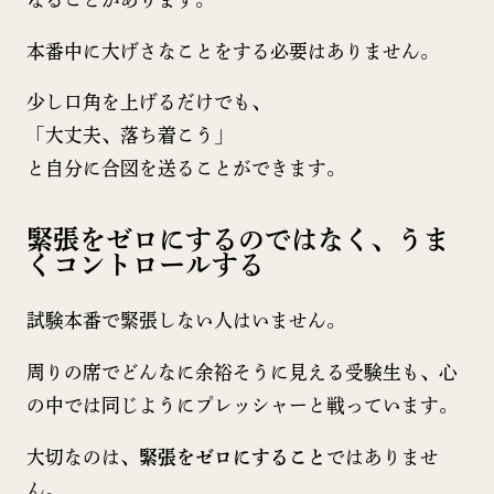
本番中に大げさなことをする必要はありません。
少し口角を上げるだけでも、
「大丈夫、落ち着こう」
と自分に合図を送ることができます。
緊張をゼロにするのではなく、うま
くコントロールする
試験本番で緊張しない人はいません。
周りの席でどんなに余裕そうに見える受験生も、心
の中では同じようにプレッシャーと戦っています。
大切なのは、
緊張をゼロにすること
ではありませ
ん。