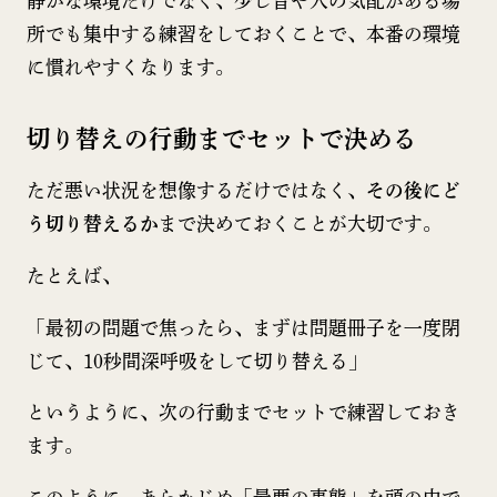
静かな環境だけでなく、少し音や人の気配がある場
所でも集中する練習をしておくことで、本番の環境
に慣れやすくなります。
切り替えの行動までセットで決める
ただ悪い状況を想像するだけではなく、
その後にど
う切り替えるか
まで決めておくことが大切です。
たとえば、
「最初の問題で焦ったら、まずは問題冊子を一度閉
じて、10秒間深呼吸をして切り替える」
というように、次の行動までセットで練習しておき
ます。