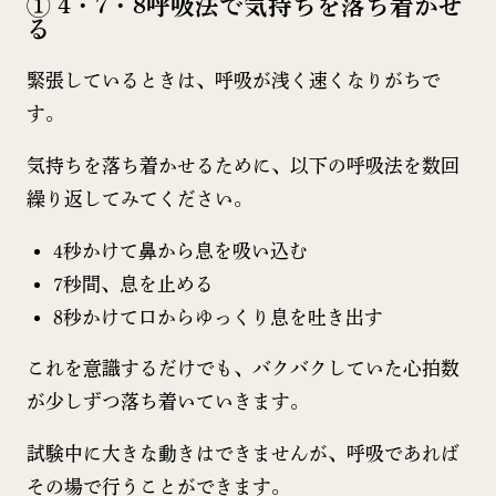
① 4・7・8呼吸法で気持ちを落ち着かせ
る
緊張しているときは、呼吸が浅く速くなりがちで
す。
気持ちを落ち着かせるために、以下の呼吸法を数回
繰り返してみてください。
4秒かけて鼻から息を吸い込む
7秒間、息を止める
8秒かけて口からゆっくり息を吐き出す
これを意識するだけでも、バクバクしていた心拍数
が少しずつ落ち着いていきます。
試験中に大きな動きはできませんが、呼吸であれば
その場で行うことができます。