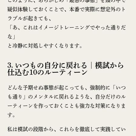
このように、あらかじめ「最悪の事態」を頭の中で
疑似体験しておくことで、本番で実際に想定外のト
ラブルが起きても、
「あ、これはイメージトレーニングでやった通りだ
な」
と冷静に対処しやすくなります。
3. いつもの自分に戻れる｜模試から
仕込む10のルーティーン
どんな予期せぬ事態が起こっても、強制的に「いつ
も通り」のメンタルに戻れるような、自分だけのル
ーティーンを作っておくことも強力な対策になりま
す。
私は模試の段階から、これらを徹底して実践してい