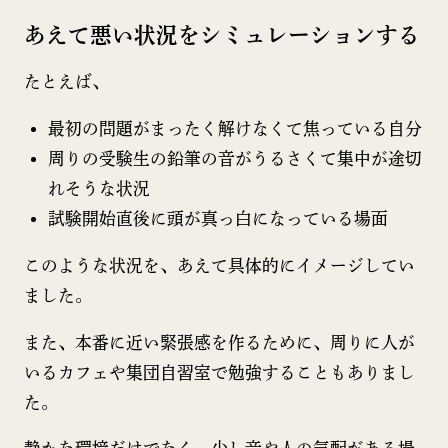
あえて悪い状況をシミュレーションする
たとえば、
最初の問題がまったく解けなくて焦っている自分
周りの受験生の鉛筆の音がうるさくて集中が途切
れそうな状況
試験開始直後に頭が真っ白になっている場面
このような状況を、あえて具体的にイメージしてい
ました。
また、本番に近い緊張感を作るために、周りに人が
いるカフェや集団自習室で勉強することもありまし
た。